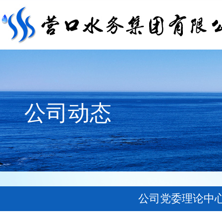
公司动态
公司党委理论中心