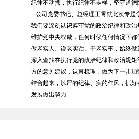
纪律不动摇，执行纪律不走样，坚守道德
公司党委书记、总经理王霄就此次专题
我们要深刻认识遵守党的政治纪律和政治
维护党中央权威，任何时候任何情况下都
做老实人、说老实话、干老实事，始终做
深入查找在执行党的政治纪律和政治规矩
方的意见建议，认真梳理，做为下一步加
结合起来，以严的纪律、实的作风，抓好
发展做出努力。