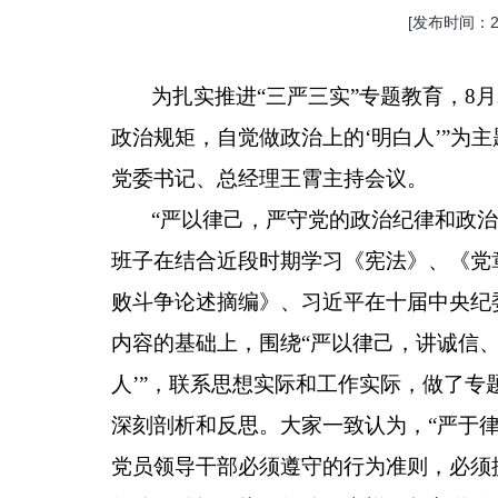
[发布时间：201
为扎实推进“三严三实”专题教育，
8
月
政治规矩，自觉做政治上的‘明白人’”为
党委书记、总经理王霄主持会议。
“严以律己，严守党的政治纪律和政治
班子在结合近段时期学习《宪法》、《党
败斗争论述摘编》、习近平在十届中央纪
内容的基础上，围绕“严以律己，讲诚信
人’”，联系思想实际和工作实际，做了
深刻剖析和反思。大家一致认为，“严于律
党员领导干部必须遵守的行为准则，必须