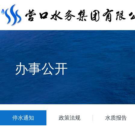
办事公开
停水通知
政策法规
水质报告