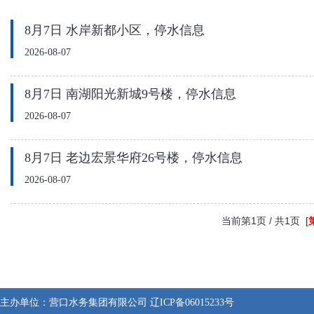
8月7日 水岸新都小区，停水信息
2026-08-07
8月7日 南湖阳光新城9号楼，停水信息
2026-08-07
8月7日 老边宏景华府26号楼，停水信息
2026-08-07
当前第1页 / 共1页 [
主办单位：
营口水务集团有限公司
辽ICP备06015233号