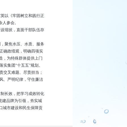
家英以《牢固树立和践行正
余人参会。
设现状，直面干部队伍存
，聚焦水压、水质、服务
正确政绩观，明确四项实
造，为特殊群体提供上门
实集团“十五五”规划。
责交叉难题、尽责担当；
风、严明纪律，守住廉洁
制长效，把学习成效转化
党建品牌为引领，夯实城
口城市建设和民生保障贡