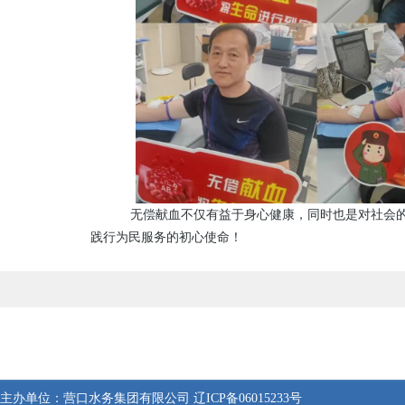
无偿献血不仅有益于身心健康，同时也是对社会的无
践行为民服务的初心使命！
主办单位：
营口水务集团有限公司
辽ICP备06015233号