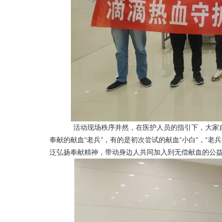
活动现场秩序井然，
在医护人员的指引下，大家
奉献的献血
“老兵”，有的是初次尝试的献血“小白”，“
泛弘扬奉献精神，带动身边人共同加入到无偿献血的公