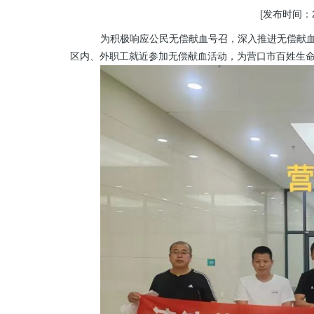
[发布时间：20
为积极响应公民无偿献血号召，深入推进无偿献
区内、外职工就近参加无偿献血活动，为营口市百姓生