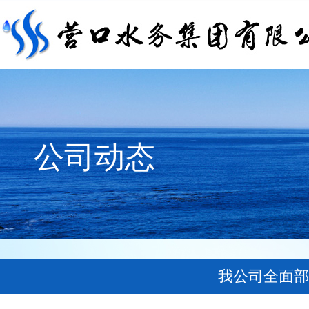
公司动态
我公司全面部