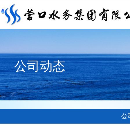
公司动态
公