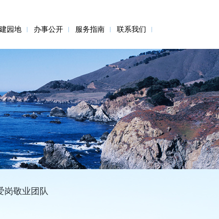
建园地
办事公开
服务指南
联系我们
爱岗敬业团队