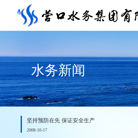
水务新闻
坚持预防在先 保证安全生产
2008-10-17