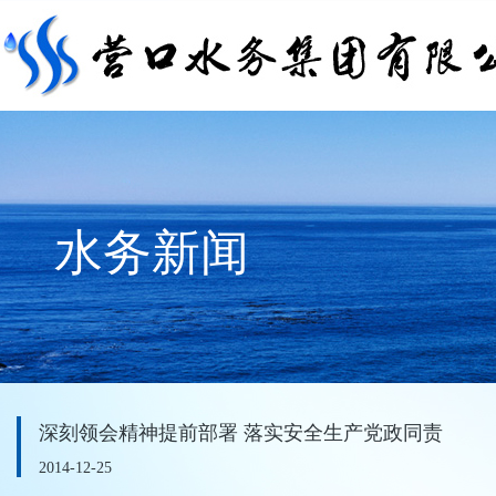
水务新闻
深刻领会精神提前部署 落实安全生产党政同责
2014-12-25