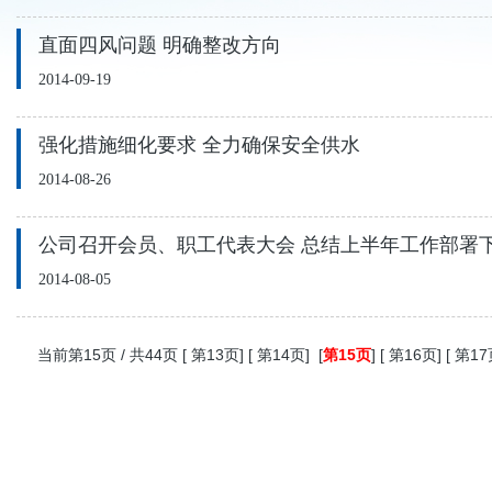
直面四风问题 明确整改方向
2014-09-19
强化措施细化要求 全力确保安全供水
2014-08-26
公司召开会员、职工代表大会 总结上半年工作部署
2014-08-05
当前第15页 / 共44页 [
第13页
] [
第14页
] [
第15页
] [
第16页
] [
第17