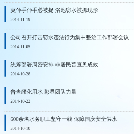
莫伸手伸手必被捉 浴池窃水被抓现形
2014-11-19
公司召开打击窃水违法行为集中整治工作部署会议
2014-11-05
统筹部署周密安排 非居民普查见成效
2014-10-28
普查绿化用水 彰显团队力量
2014-10-22
600余名水务职工坚守一线 保障国庆安全供水
2014-10-10