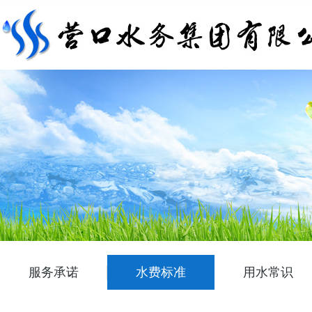
服务承诺
水费标准
用水常识