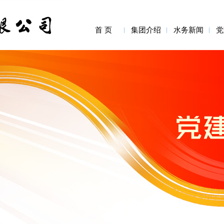
首 页
集团介绍
水务新闻
党